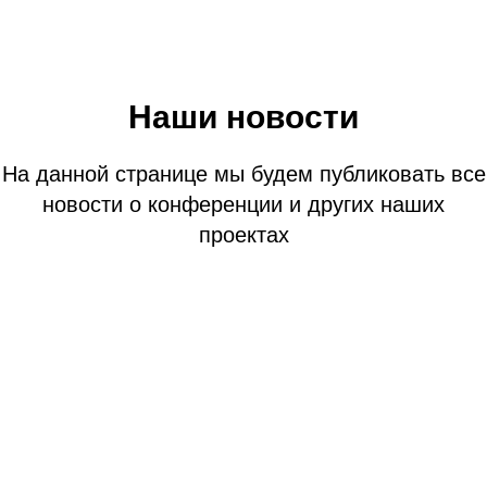
Наши новости
На данной странице мы будем публиковать все
новости о конференции и других наших
проектах