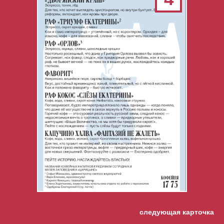
следующая карточка