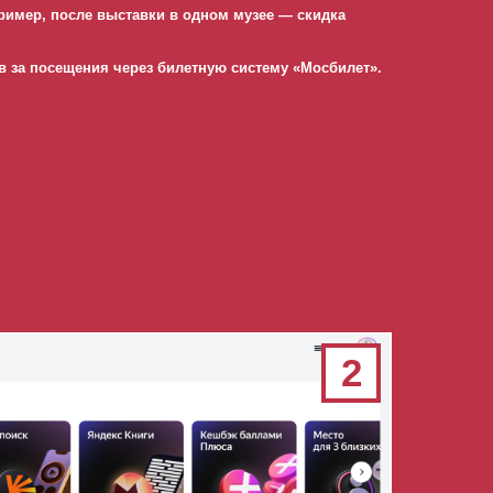
ример, после выставки в одном музее — скидка
в за посещения через билетную систему «Мосбилет».
2