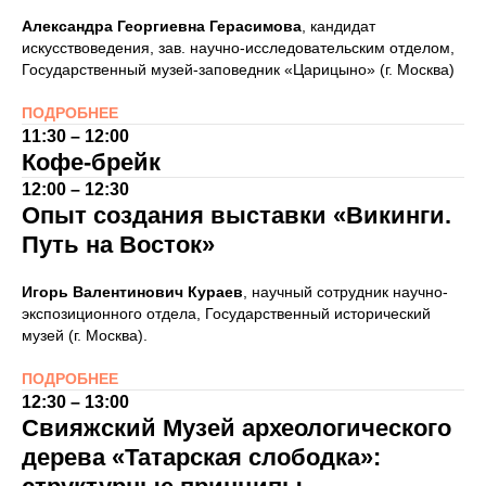
Александра Георгиевна Герасимова
, кандидат
искусствоведения, зав. научно-исследовательским отделом,
Государственный музей-заповедник «Царицыно» (г. Москва)
ПОДРОБНЕЕ
11:30 – 12:00
Кофе-брейк
12:00 – 12:30
Опыт создания выставки «Викинги.
Путь на Восток»
Игорь Валентинович Кураев
, научный сотрудник научно-
экспозиционного отдела, Государственный исторический
музей (г. Москва).
ПОДРОБНЕЕ
12:30 – 13:00
Свияжский Музей археологического
дерева «Татарская слободка»: