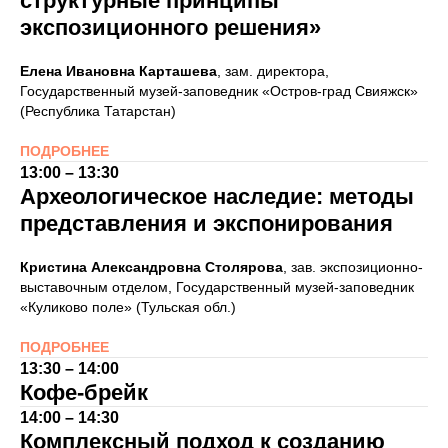
структурные принципы
экспозиционного решения»
Елена Ивановна Карташева
, зам. директора,
Государственный музей-заповедник «Остров-град Свияжск»
(Республика Татарстан)
ПОДРОБНЕЕ
13:00 – 13:30
Археологическое наследие: методы
представления и экспонирования
Кристина Александровна Столярова
, зав. экспозиционно-
выставочным отделом, Государственный музей-заповедник
«Куликово поле» (Тульская обл.)
ПОДРОБНЕЕ
13:30 – 14:00
Кофе-брейк
14:00 – 14:30
Комплексный подход к созданию