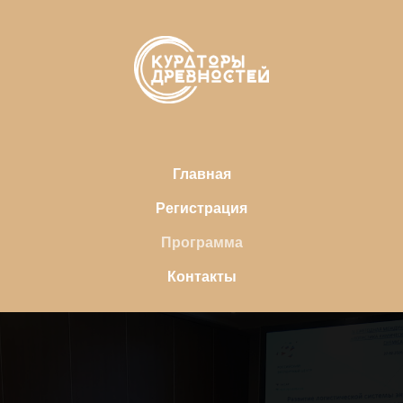
Главная
Регистрация
Программа
Контакты