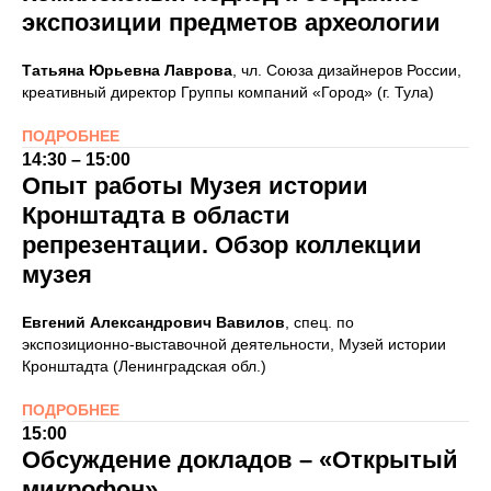
экспозиции предметов археологии
Татьяна Юрьевна Лаврова
, чл. Союза дизайнеров России,
креативный директор Группы компаний «Город» (г. Тула)
ПОДРОБНЕЕ
14:30 – 15:00
Опыт работы Музея истории
Кронштадта в области
репрезентации. Обзор коллекции
музея
Евгений Александрович Вавилов
, спец. по
экспозиционно-выставочной деятельности, Музей истории
Кронштадта (Ленинградская обл.)
ПОДРОБНЕЕ
15:00
Обсуждение докладов
– «Открытый
микрофон»