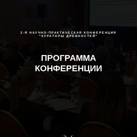
2-Я НАУЧНО-ПРАКТИЧЕСКАЯ КОНФЕРЕНЦИЯ
"КУРАТОРЫ ДРЕВНОСТЕЙ"
ПРОГРАММА
КОНФЕРЕНЦИИ