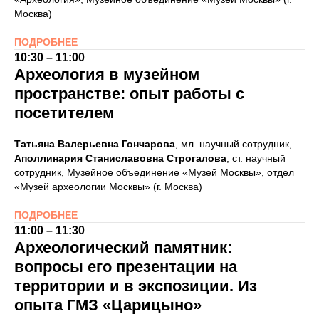
Москва)
ПОДРОБНЕЕ
10:30 – 11:00
Археология в музейном
пространстве: опыт работы с
посетителем
Татьяна Валерьевна Гончарова
, мл. научный сотрудник,
Аполлинария Станиславовна Строгалова
, ст. научный
сотрудник, Музейное объединение «Музей Москвы», отдел
«Музей археологии Москвы» (г. Москва)
ПОДРОБНЕЕ
11:00 – 11:30
Археологический памятник:
вопросы его презентации на
территории и в экспозиции. Из
опыта ГМЗ «Царицыно»