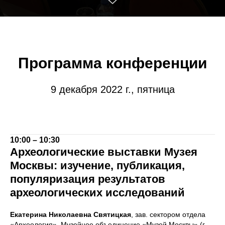
Программа конференции
9 декабря 2022 г., пятница
10:00 – 10:30
Археологические выставки Музея
Москвы: изучение, публикация,
популяризация результатов
археологических исследований
Екатерина Николаевна Святицкая
, зав. сектором отдела
«Археология», Музейное объединение «Музей Москвы» (г.