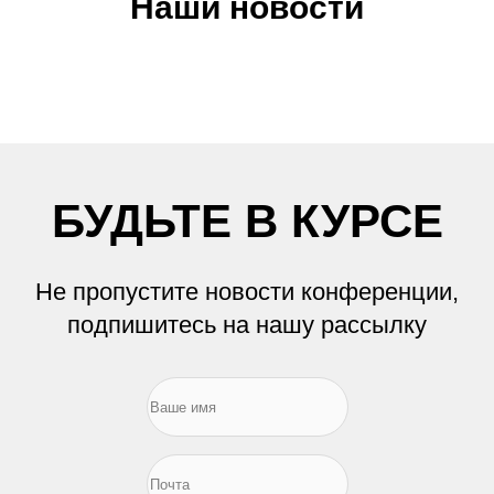
Наши новости
БУДЬТЕ В КУРСЕ
Не пропустите новости конференции,
подпишитесь на нашу рассылку