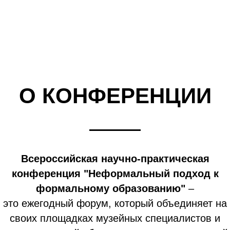
О КОНФЕРЕНЦИИ
Всероссийская научно-практическая
конференция "Неформальный подход к
формальному образованию"
–
это ежегодный форум, который объединяет на
своих площадках музейных специалистов и