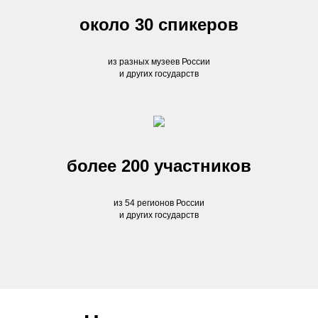
около 30 спикеров
из разных музеев России
и других государств
более 200 участников
из 54 регионов России
и других государств